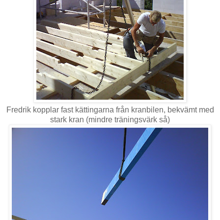
Fredrik kopplar fast kättingarna från kranbilen, bekvämt med
stark kran (mindre träningsvärk så)