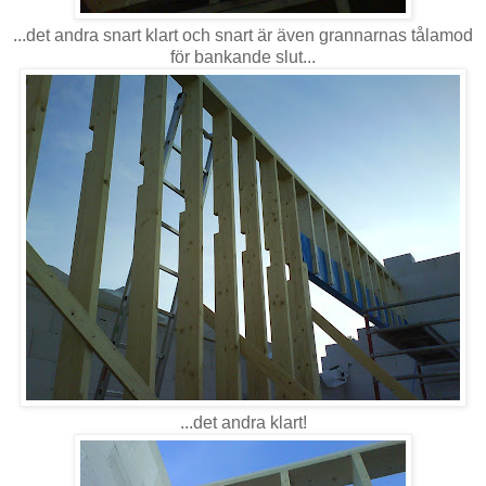
...det andra snart klart och snart är även grannarnas tålamod
för bankande slut...
...det andra klart!