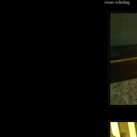
innan måndag.